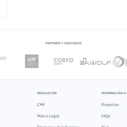
PARTNERS Y ASOCIADOS
REGULACIÓN
INFORMACIÓN A 
CMF
Proyectos
Marco Legal
FAQs