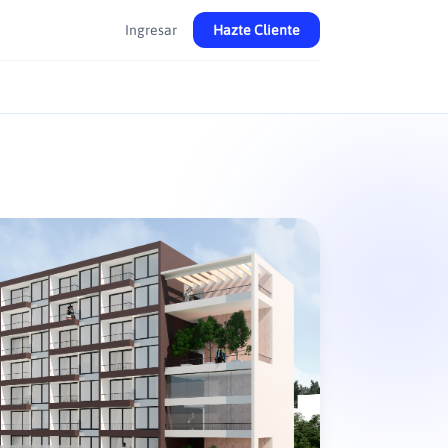
Ingresar
Hazte Cliente