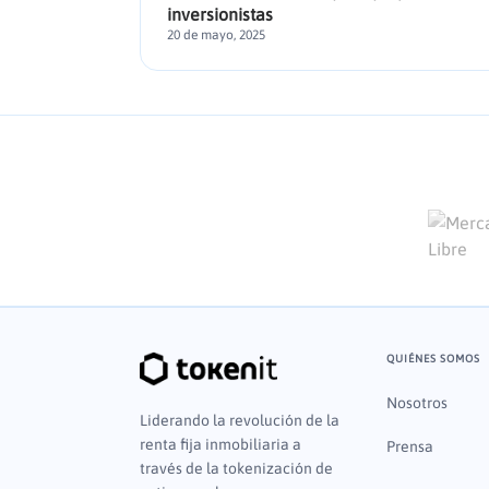
inversionistas
20 de mayo, 2025
QUIÉNES SOMOS
Nosotros
Liderando la revolución de la
renta fija inmobiliaria a
Prensa
través de la tokenización de