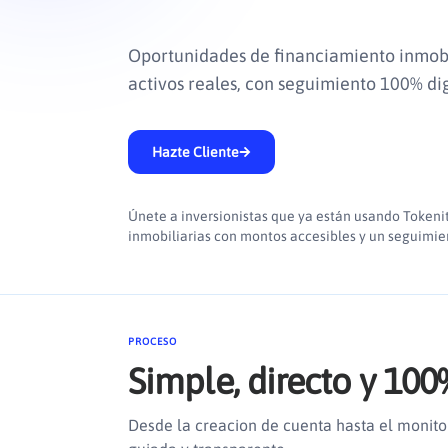
Oportunidades de financiamiento inmobi
activos reales, con seguimiento 100% dig
Hazte Cliente
Únete a inversionistas que ya están usando Tokeni
inmobiliarias con montos accesibles y un seguimien
PROCESO
Simple, directo y 100
Desde la creacion de cuenta hasta el monito