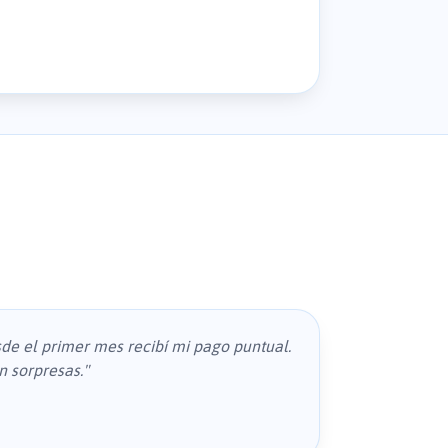
sde el primer mes recibí mi pago puntual.
n sorpresas.
"