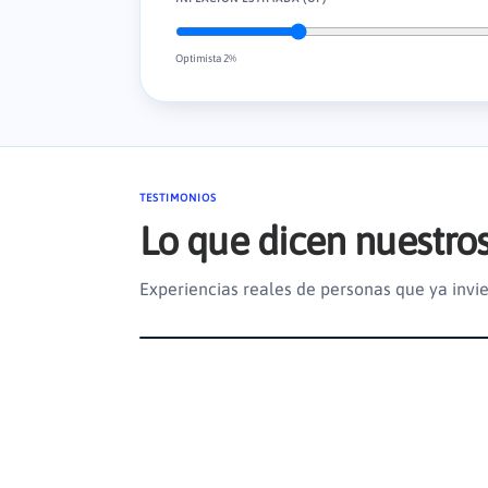
Optimista 2%
TESTIMONIOS
Lo que dicen nuestros
Experiencias reales de personas que ya invie