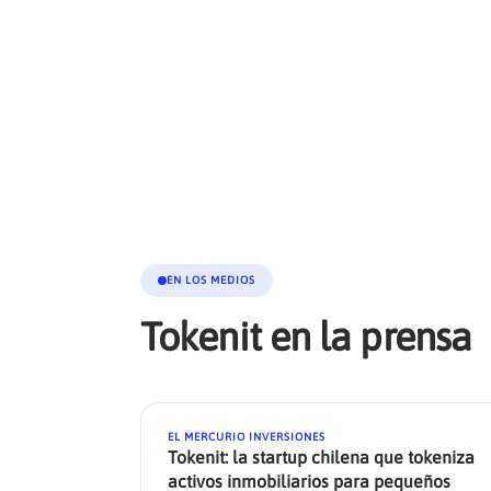
EN LOS MEDIOS
Tokenit en la prensa
EL MERCURIO INVERSIONES
Tokenit: la startup chilena que tokeniza
activos inmobiliarios para pequeños